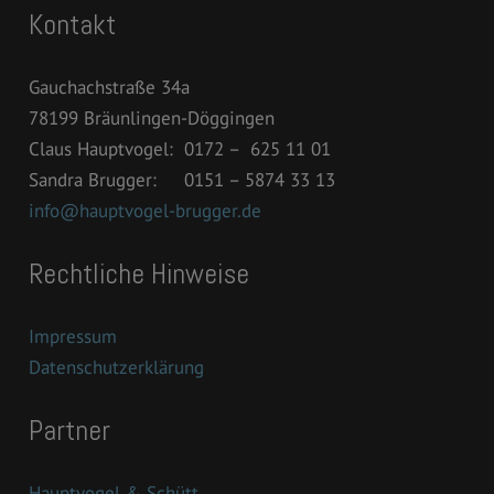
Kontakt
Gauchachstraße 34a
78199 Bräunlingen-Döggingen
Claus Hauptvogel: 0172 – 625 11 01
Sandra Brugger: 0151 – 5874 33 13
info@hauptvogel-brugger.de
Rechtliche Hinweise
Impressum
Datenschutzerklärung
Partner
Hauptvogel & Schütt