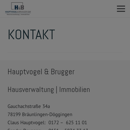
KONTAKT
Hauptvogel & Brugger
Hausverwaltung | Immobilien
Gauchachstraße 34a
78199 Bräunlingen-Döggingen
Claus Hauptvogel: 0172 – 625 11 01